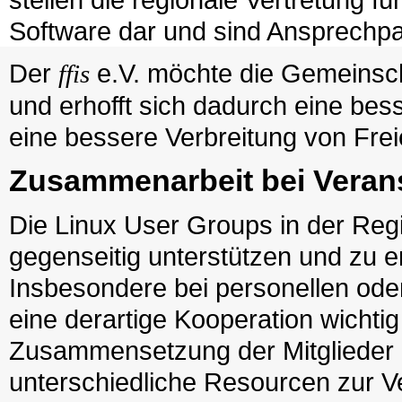
Software dar und sind Ansprechpar
Der
e.V. möchte die Gemeinsch
ffis
und erhofft sich dadurch eine bes
eine bessere Verbreitung von Frei
Zusammenarbeit bei Veran
Die Linux User Groups in der Regi
gegenseitig unterstützen und zu e
Insbesondere bei personellen od
eine derartige Kooperation wichti
Zusammensetzung der Mitglieder 
unterschiedliche Resourcen zur V